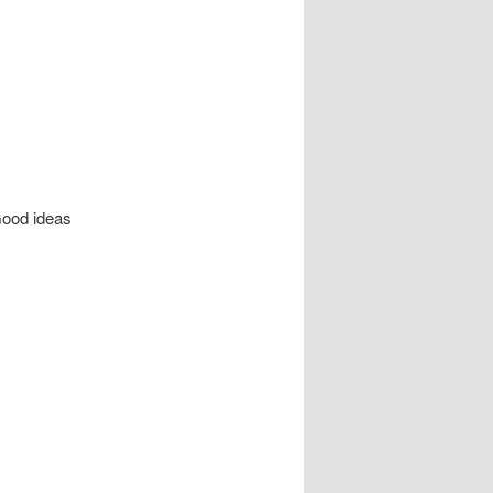
Good ideas