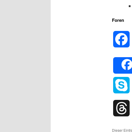
Foren
Dieser Eintr