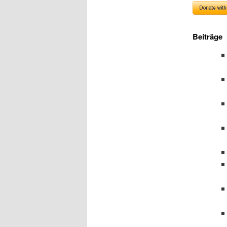
Beiträge