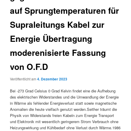
auf Sprungtemperaturen für
Supraleitungs Kabel zur
Energie Übertragung
moderenisierte Fassung
von O.F.D
Veröffentlicht am
4. Dezember 2023
Bei -273 Grad Celsius 0 Grad Kelvin findet eine die Aufhebung
des elektrischen Widerstandes und die Umwandlung der Energie
in Wärme als fehlender Energieverlust statt sowie magnetische
Anomalien die heute vielfach genutzt werden.Seither träumt die
Physik von Widerstands freien Kabeln zum Energie Transport
und Elektronik mit wesentlich geringerem Strom Verbrauch ohne
Heizungswirkung und Kühlbedarf ohne Verlust durch Wärme.1986